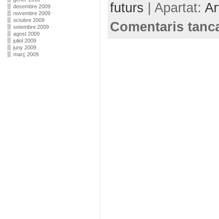
futurs
| Apartat:
Ar
desembre 2009
novembre 2009
octubre 2009
Comentaris tanc
setembre 2009
agost 2009
juliol 2009
juny 2009
març 2009