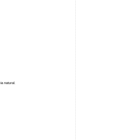
ia natural.