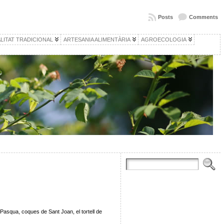
Posts
Comments
LITAT TRADICIONAL
ARTESANIA ALIMENTÀRIA
AGROECOLOGIA
 Pasqua, coques de Sant Joan, el tortell de