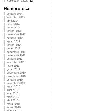
Noticies en català
(62)
Hemeroteca
octubre 2024
setembre 2015
abril 2014
març 2014
gener 2014
febrer 2013
novembre 2012
octubre 2012
agost 2012
febrer 2012
gener 2012
desembre 2011
novembre 2011
octubre 2011
setembre 2011
març 2011
gener 2011
desembre 2010
novembre 2010
octubre 2010
setembre 2010
agost 2010
juliol 2010
juny 2010
maig 2010
abril 2010
març 2010
febrer 2010
gener 2010