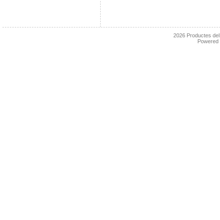
2026
Productes de
Powered