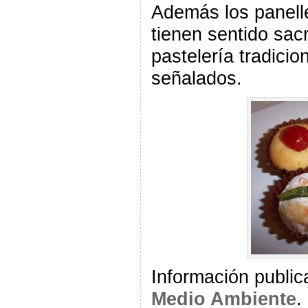
Además los panelle
tienen sentido sac
pastelería tradicio
señalados.
Información public
Medio Ambiente
.