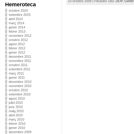
10 octubre 2009 | Paraules clau:
DOP
,
Genera
Hemeroteca
octubre 2024
setembre 2015
abril 2014
març 2014
gener 2014
febrer 2013
novembre 2012
octubre 2012
agost 2012
febrer 2012
gener 2012
desembre 2011
novembre 2011
octubre 2011
setembre 2011
març 2011
gener 2011
desembre 2010
novembre 2010
octubre 2010
setembre 2010
agost 2010
juliol 2010
juny 2010
maig 2010
abril 2010
març 2010
febrer 2010
gener 2010
desembre 2009