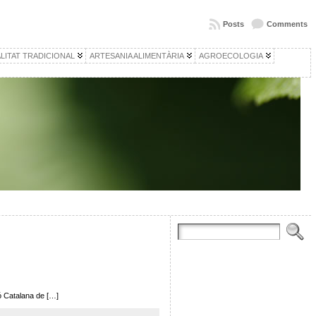
Posts
Comments
LITAT TRADICIONAL
ARTESANIA ALIMENTÀRIA
AGROECOLOGIA
ó Catalana de […]