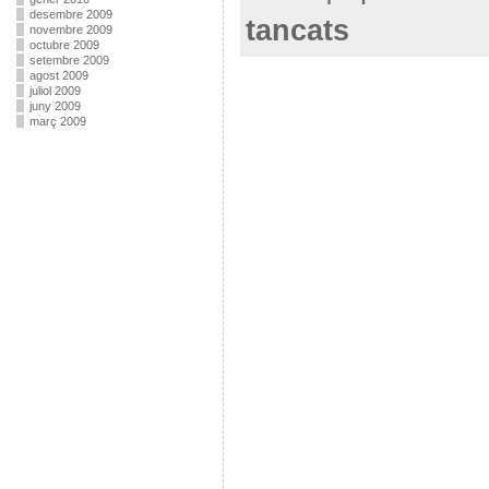
desembre 2009
tancats
novembre 2009
octubre 2009
setembre 2009
agost 2009
juliol 2009
juny 2009
març 2009