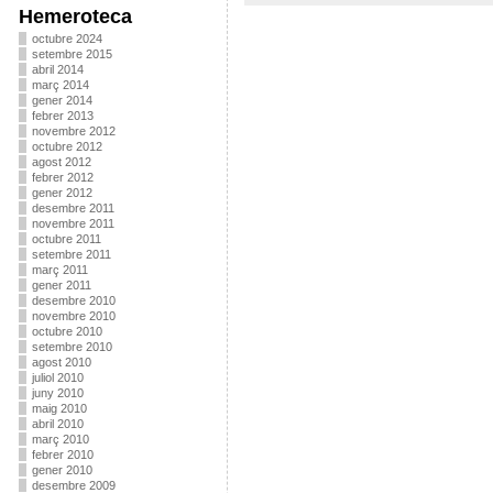
Hemeroteca
octubre 2024
setembre 2015
abril 2014
març 2014
gener 2014
febrer 2013
novembre 2012
octubre 2012
agost 2012
febrer 2012
gener 2012
desembre 2011
novembre 2011
octubre 2011
setembre 2011
març 2011
gener 2011
desembre 2010
novembre 2010
octubre 2010
setembre 2010
agost 2010
juliol 2010
juny 2010
maig 2010
abril 2010
març 2010
febrer 2010
gener 2010
desembre 2009