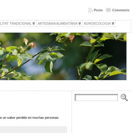
Posts
Comments
LITAT TRADICIONAL
ARTESANIA ALIMENTÀRIA
AGROECOLOGIA
 de un sabor perdido en muchas personas.